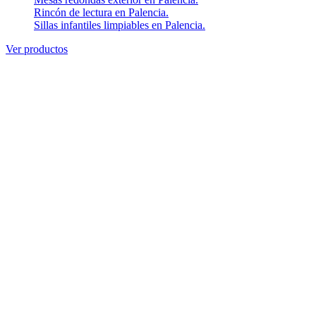
Rincón de lectura en Palencia.
Sillas infantiles limpiables en Palencia.
Ver productos