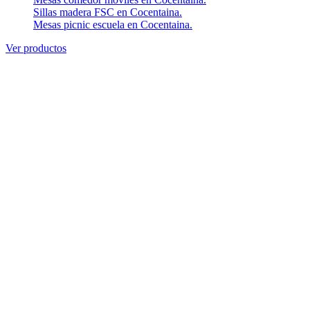
Sillas madera FSC en Cocentaina.
Mesas picnic escuela en Cocentaina.
Ver productos