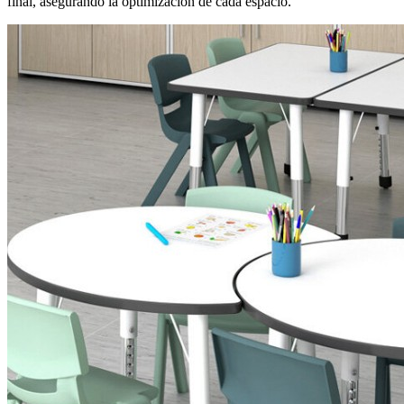
final, asegurando la optimización de cada espacio.