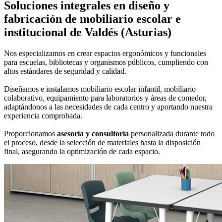
Soluciones integrales en
diseño y
fabricación de mobiliario escolar e
institucional
de Valdés (Asturias)
Nos especializamos en crear espacios ergonómicos y funcionales
para escuelas, bibliotecas y organismos públicos, cumpliendo con
altos estándares de seguridad y calidad.
Diseñamos e instalamos mobiliario escolar infantil, mobiliario
colaborativo, equipamiento para laboratorios y áreas de comedor,
adaptándonos a las necesidades de cada centro y aportando nuestra
experiencia comprobada.
Proporcionamos
asesoría y consultoría
personalizada durante todo
el proceso, desde la selección de materiales hasta la disposición
final, asegurando la optimización de cada espacio.