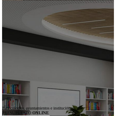
Para colegios, ayuntamientos e instituciones
PRESUPUESTO
ONLINE