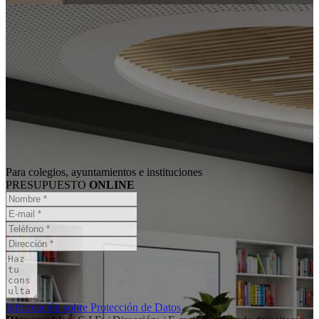
Para colegios, ayuntamientos e instituciones
PRESUPUESTO
ONLINE
Información sobre Protección de Datos