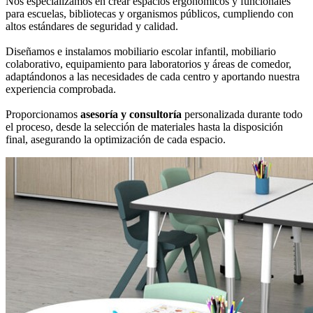
Nos especializamos en crear espacios ergonómicos y funcionales
para escuelas, bibliotecas y organismos públicos, cumpliendo con
altos estándares de seguridad y calidad.
Diseñamos e instalamos mobiliario escolar infantil, mobiliario
colaborativo, equipamiento para laboratorios y áreas de comedor,
adaptándonos a las necesidades de cada centro y aportando nuestra
experiencia comprobada.
Proporcionamos
asesoría y consultoría
personalizada durante todo
el proceso, desde la selección de materiales hasta la disposición
final, asegurando la optimización de cada espacio.