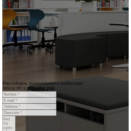
Para colegios, ayuntamientos e instituciones
PRESUPUESTO
ONLINE