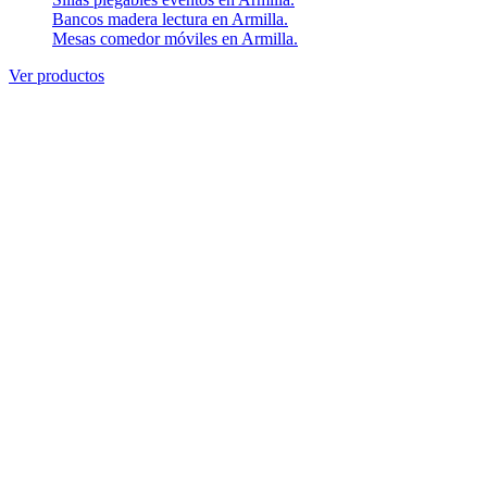
Bancos madera lectura en Armilla.
Mesas comedor móviles en Armilla.
Ver productos