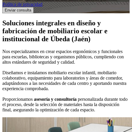
Política de privacidad
.
Soluciones integrales en
diseño y
fabricación de mobiliario escolar e
institucional
de Úbeda (Jaén)
Nos especializamos en crear espacios ergonómicos y funcionales
para escuelas, bibliotecas y organismos públicos, cumpliendo con
altos estándares de seguridad y calidad.
Diseñamos e instalamos mobiliario escolar infantil, mobiliario
colaborativo, equipamiento para laboratorios y áreas de comedor,
adaptándonos a las necesidades de cada centro y aportando nuestra
experiencia comprobada.
Proporcionamos
asesoría y consultoría
personalizada durante todo
el proceso, desde la selección de materiales hasta la disposición
final, asegurando la optimización de cada espacio.