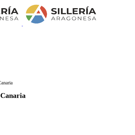
Canaria
 Canaria