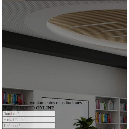
Para colegios, ayuntamientos e instituciones
PRESUPUESTO
ONLINE