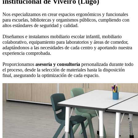
institucional
de Viveiro (Lugo)
Nos especializamos en crear espacios ergonómicos y funcionales
para escuelas, bibliotecas y organismos públicos, cumpliendo con
altos estándares de seguridad y calidad.
Diseñamos e instalamos mobiliario escolar infantil, mobiliario
colaborativo, equipamiento para laboratorios y áreas de comedor,
adaptándonos a las necesidades de cada centro y aportando nuestra
experiencia comprobada.
Proporcionamos
asesoría y consultoría
personalizada durante todo
el proceso, desde la selección de materiales hasta la disposición
final, asegurando la optimización de cada espacio.