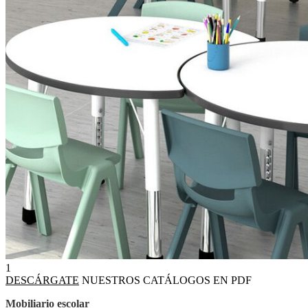
1
DESCÁRGATE
NUESTROS CATÁLOGOS EN PDF
Mobiliario escolar