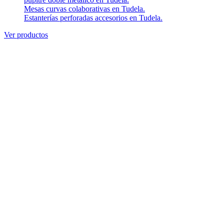
Mesas curvas colaborativas en Tudela.
Estanterías perforadas accesorios en Tudela.
Ver productos