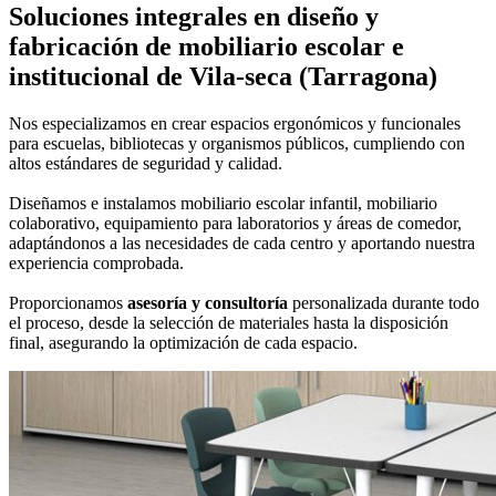
Soluciones integrales en
diseño y
fabricación de mobiliario escolar e
institucional
de Vila-seca (Tarragona)
Nos especializamos en crear espacios ergonómicos y funcionales
para escuelas, bibliotecas y organismos públicos, cumpliendo con
altos estándares de seguridad y calidad.
Diseñamos e instalamos mobiliario escolar infantil, mobiliario
colaborativo, equipamiento para laboratorios y áreas de comedor,
adaptándonos a las necesidades de cada centro y aportando nuestra
experiencia comprobada.
Proporcionamos
asesoría y consultoría
personalizada durante todo
el proceso, desde la selección de materiales hasta la disposición
final, asegurando la optimización de cada espacio.