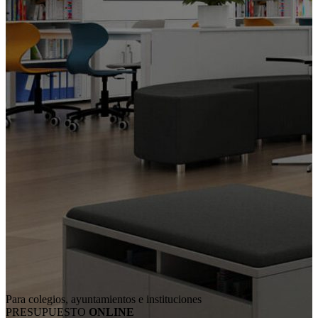
Para colegios, ayuntamientos e instituciones
PRESUPUESTO
ONLINE