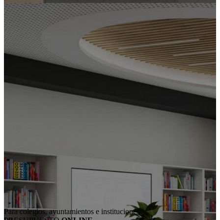
Para colegios, ayuntamientos e instituciones