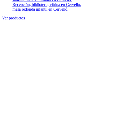
Recepción, biblioteca, vitrina en Cervelló.
mesa redonda infantil en Cervelló.
Ver productos