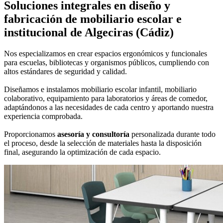
Soluciones integrales en
diseño y
fabricación de mobiliario escolar e
institucional
de Algeciras (Cádiz)
Nos especializamos en crear espacios ergonómicos y funcionales
para escuelas, bibliotecas y organismos públicos, cumpliendo con
altos estándares de seguridad y calidad.
Diseñamos e instalamos mobiliario escolar infantil, mobiliario
colaborativo, equipamiento para laboratorios y áreas de comedor,
adaptándonos a las necesidades de cada centro y aportando nuestra
experiencia comprobada.
Proporcionamos
asesoría y consultoría
personalizada durante todo
el proceso, desde la selección de materiales hasta la disposición
final, asegurando la optimización de cada espacio.