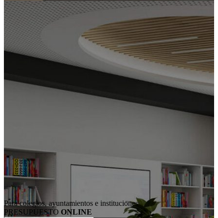
Para colegios, ayuntamientos e instituciones
PRESUPUESTO
ONLINE