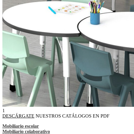
1
DESCÁRGATE
NUESTROS CATÁLOGOS EN PDF
Mobiliario escolar
Mobiliario colaborativo