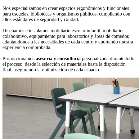
Nos especializamos en crear espacios ergonómicos y funcionales
para escuelas, bibliotecas y organismos públicos, cumpliendo con
altos estándares de seguridad y calidad.
Diseñamos e instalamos mobiliario escolar infantil, mobiliario
colaborativo, equipamiento para laboratorios y áreas de comedor,
adaptándonos a las necesidades de cada centro y aportando nuestra
experiencia comprobada.
Proporcionamos
asesoría y consultoría
personalizada durante todo
el proceso, desde la selección de materiales hasta la disposición
final, asegurando la optimización de cada espacio.