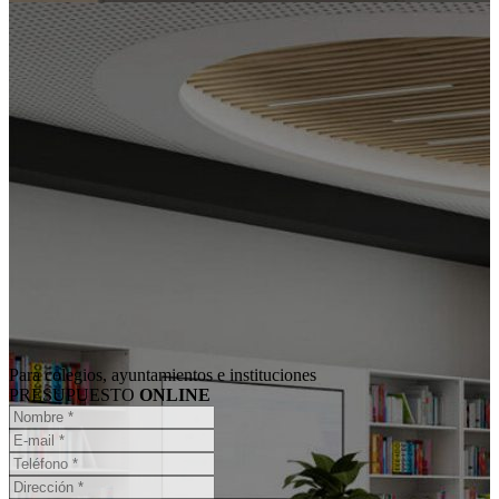
Para colegios, ayuntamientos e instituciones
PRESUPUESTO
ONLINE