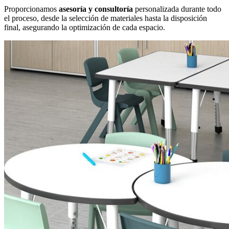
Proporcionamos
asesoría y consultoría
personalizada durante todo
el proceso, desde la selección de materiales hasta la disposición
final, asegurando la optimización de cada espacio.