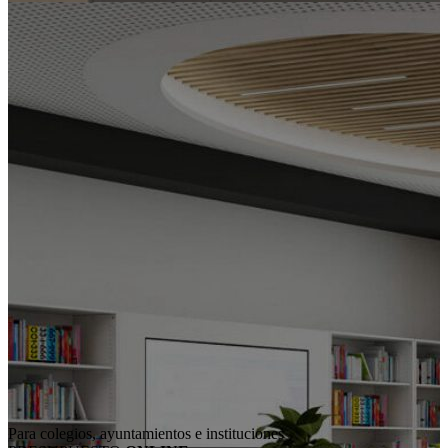
Para colegios, ayuntamientos e instituciones