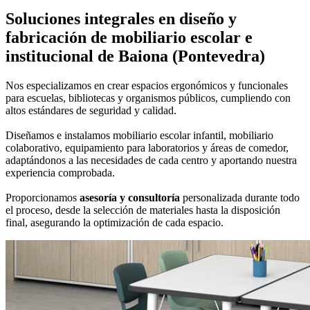
Soluciones integrales en
diseño y
fabricación de mobiliario escolar e
institucional
de Baiona (Pontevedra)
Nos especializamos en crear espacios ergonómicos y funcionales
para escuelas, bibliotecas y organismos públicos, cumpliendo con
altos estándares de seguridad y calidad.
Diseñamos e instalamos mobiliario escolar infantil, mobiliario
colaborativo, equipamiento para laboratorios y áreas de comedor,
adaptándonos a las necesidades de cada centro y aportando nuestra
experiencia comprobada.
Proporcionamos
asesoría y consultoría
personalizada durante todo
el proceso, desde la selección de materiales hasta la disposición
final, asegurando la optimización de cada espacio.