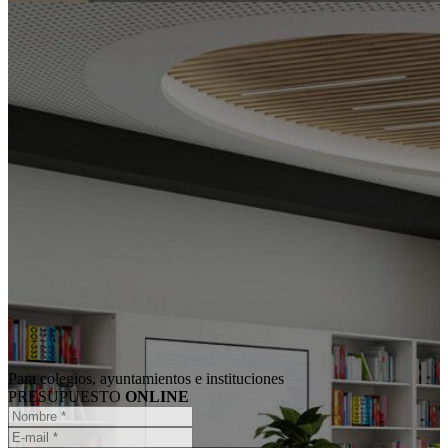
Para colegios, ayuntamientos e instituciones
PRESUPUESTO
ONLINE