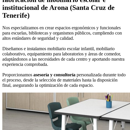
institucional
de Arona (Santa Cruz de
Tenerife)
Nos especializamos en crear espacios ergonómicos y funcionales
para escuelas, bibliotecas y organismos públicos, cumpliendo con
altos estándares de seguridad y calidad.
Diseñamos e instalamos mobiliario escolar infantil, mobiliario
colaborativo, equipamiento para laboratorios y áreas de comedor,
adaptándonos a las necesidades de cada centro y aportando nuestra
experiencia comprobada.
Proporcionamos
asesoría y consultoría
personalizada durante todo
el proceso, desde la selección de materiales hasta la disposición
final, asegurando la optimización de cada espacio.