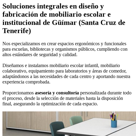
Soluciones integrales en
diseño y
fabricación de mobiliario escolar e
institucional
de Güímar (Santa Cruz de
Tenerife)
Nos especializamos en crear espacios ergonómicos y funcionales
para escuelas, bibliotecas y organismos públicos, cumpliendo con
altos estándares de seguridad y calidad.
Diseñamos e instalamos mobiliario escolar infantil, mobiliario
colaborativo, equipamiento para laboratorios y áreas de comedor,
adaptándonos a las necesidades de cada centro y aportando nuestra
experiencia comprobada.
Proporcionamos
asesoría y consultoría
personalizada durante todo
el proceso, desde la selección de materiales hasta la disposición
final, asegurando la optimización de cada espacio.