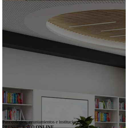
Para colegios, ayuntamientos e instituciones
PRESUPUESTO
ONLINE