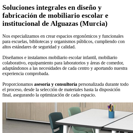
Soluciones integrales en
diseño y
fabricación de mobiliario escolar e
institucional
de Alguazas (Murcia)
Nos especializamos en crear espacios ergonómicos y funcionales
para escuelas, bibliotecas y organismos públicos, cumpliendo con
altos estándares de seguridad y calidad.
Diseñamos e instalamos mobiliario escolar infantil, mobiliario
colaborativo, equipamiento para laboratorios y áreas de comedor,
adaptándonos a las necesidades de cada centro y aportando nuestra
experiencia comprobada.
Proporcionamos
asesoría y consultoría
personalizada durante todo
el proceso, desde la selección de materiales hasta la disposición
final, asegurando la optimización de cada espacio.