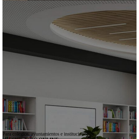
Para colegios, ayuntamientos e instituciones