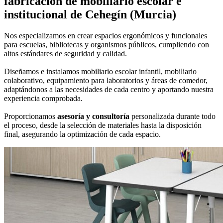
fabricación de mobiliario escolar e
institucional
de Cehegín (Murcia)
Nos especializamos en crear espacios ergonómicos y funcionales
para escuelas, bibliotecas y organismos públicos, cumpliendo con
altos estándares de seguridad y calidad.
Diseñamos e instalamos mobiliario escolar infantil, mobiliario
colaborativo, equipamiento para laboratorios y áreas de comedor,
adaptándonos a las necesidades de cada centro y aportando nuestra
experiencia comprobada.
Proporcionamos
asesoría y consultoría
personalizada durante todo
el proceso, desde la selección de materiales hasta la disposición
final, asegurando la optimización de cada espacio.