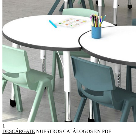
1
DESCÁRGATE
NUESTROS CATÁLOGOS EN PDF