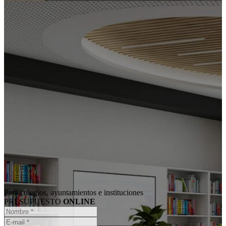
Para colegios, ayuntamientos e instituciones
PRESUPUESTO
ONLINE