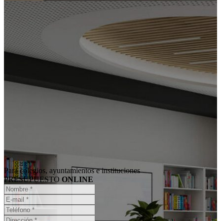
Para colegios, ayuntamientos e instituciones
PRESUPUESTO
ONLINE