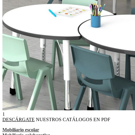
1
DESCÁRGATE
NUESTROS CATÁLOGOS EN PDF
Mobiliario escolar