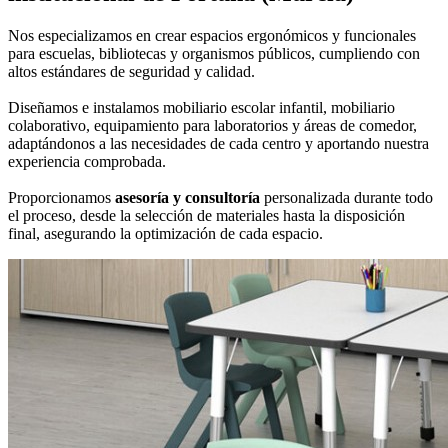
Nos especializamos en crear espacios ergonómicos y funcionales
para escuelas, bibliotecas y organismos públicos, cumpliendo con
altos estándares de seguridad y calidad.
Diseñamos e instalamos mobiliario escolar infantil, mobiliario
colaborativo, equipamiento para laboratorios y áreas de comedor,
adaptándonos a las necesidades de cada centro y aportando nuestra
experiencia comprobada.
Proporcionamos
asesoría y consultoría
personalizada durante todo
el proceso, desde la selección de materiales hasta la disposición
final, asegurando la optimización de cada espacio.