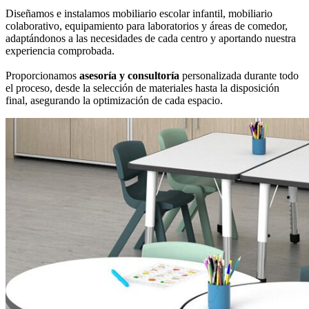
Diseñamos e instalamos mobiliario escolar infantil, mobiliario
colaborativo, equipamiento para laboratorios y áreas de comedor,
adaptándonos a las necesidades de cada centro y aportando nuestra
experiencia comprobada.
Proporcionamos
asesoría y consultoría
personalizada durante todo
el proceso, desde la selección de materiales hasta la disposición
final, asegurando la optimización de cada espacio.