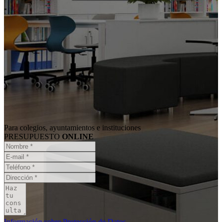
Para colegios, ayuntamientos e instituciones
PRESUPUESTO
ONLINE
Información sobre Protección de Datos