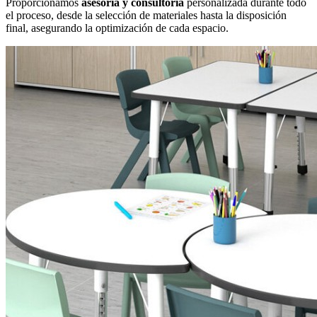
Proporcionamos
asesoría y consultoría
personalizada durante todo
el proceso, desde la selección de materiales hasta la disposición
final, asegurando la optimización de cada espacio.