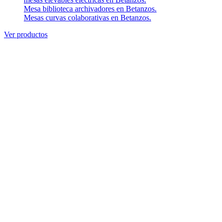
Mesa biblioteca archivadores en Betanzos.
Mesas curvas colaborativas en Betanzos.
Ver productos