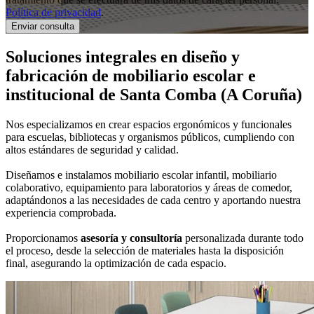
Política de privacidad
.
Soluciones integrales en
diseño y
fabricación de mobiliario escolar e
institucional
de Santa Comba (A Coruña)
Nos especializamos en crear espacios ergonómicos y funcionales
para escuelas, bibliotecas y organismos públicos, cumpliendo con
altos estándares de seguridad y calidad.
Diseñamos e instalamos mobiliario escolar infantil, mobiliario
colaborativo, equipamiento para laboratorios y áreas de comedor,
adaptándonos a las necesidades de cada centro y aportando nuestra
experiencia comprobada.
Proporcionamos
asesoría y consultoría
personalizada durante todo
el proceso, desde la selección de materiales hasta la disposición
final, asegurando la optimización de cada espacio.