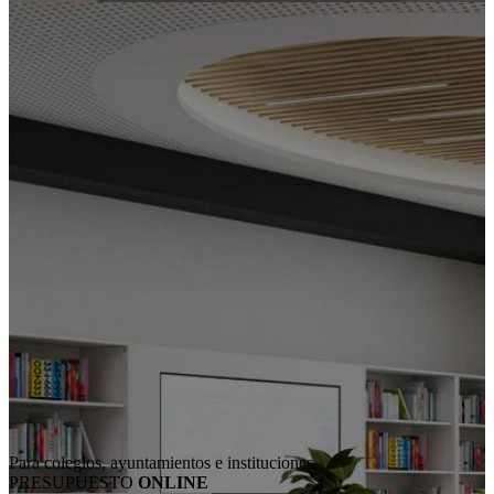
Para colegios, ayuntamientos e instituciones
PRESUPUESTO
ONLINE