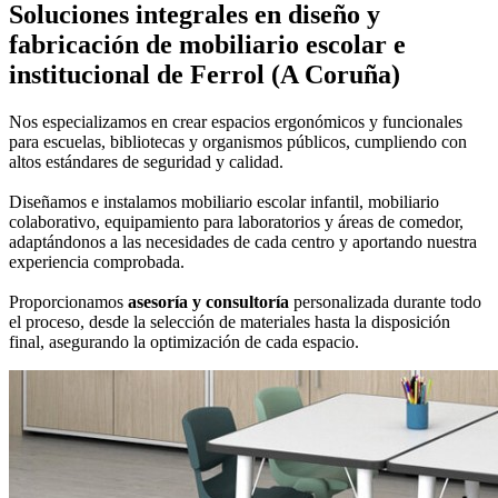
Soluciones integrales en
diseño y
fabricación de mobiliario escolar e
institucional
de Ferrol (A Coruña)
Nos especializamos en crear espacios ergonómicos y funcionales
para escuelas, bibliotecas y organismos públicos, cumpliendo con
altos estándares de seguridad y calidad.
Diseñamos e instalamos mobiliario escolar infantil, mobiliario
colaborativo, equipamiento para laboratorios y áreas de comedor,
adaptándonos a las necesidades de cada centro y aportando nuestra
experiencia comprobada.
Proporcionamos
asesoría y consultoría
personalizada durante todo
el proceso, desde la selección de materiales hasta la disposición
final, asegurando la optimización de cada espacio.