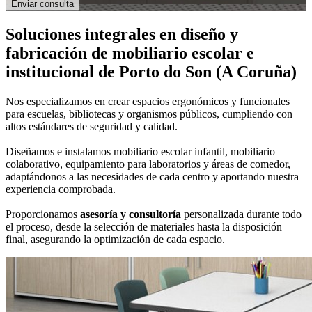
Soluciones integrales en
diseño y
fabricación de mobiliario escolar e
institucional
de Porto do Son (A Coruña)
Nos especializamos en crear espacios ergonómicos y funcionales
para escuelas, bibliotecas y organismos públicos, cumpliendo con
altos estándares de seguridad y calidad.
Diseñamos e instalamos mobiliario escolar infantil, mobiliario
colaborativo, equipamiento para laboratorios y áreas de comedor,
adaptándonos a las necesidades de cada centro y aportando nuestra
experiencia comprobada.
Proporcionamos
asesoría y consultoría
personalizada durante todo
el proceso, desde la selección de materiales hasta la disposición
final, asegurando la optimización de cada espacio.